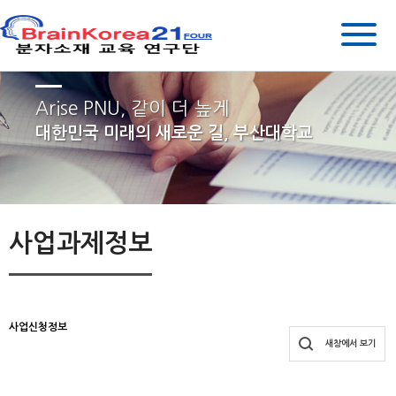
Arise PNU, 같이 더 높게
대한민국 미래의 새로운 길, 부산대학교
사업과제정보
사업신청정보
새창에서 보기